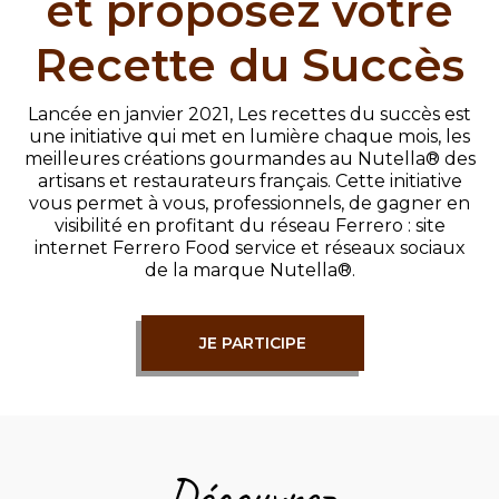
et proposez votre
Recette du Succès
Lancée en janvier 2021, Les recettes du succès est
une initiative qui met en lumière chaque mois, les
meilleures créations gourmandes au Nutella® des
artisans et restaurateurs français. Cette initiative
vous permet à vous, professionnels, de gagner en
visibilité en profitant du réseau Ferrero : site
internet Ferrero Food service et réseaux sociaux
de la marque Nutella®.​
JE PARTICIPE
Découvrez