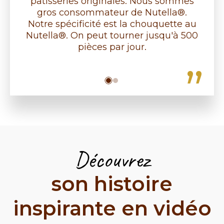
pâtisseries originales. Nous sommes
gros consommateur de Nutella®.
Notre spécificité est la chouquette au
Nutella®. On peut tourner jusqu'à 500
pièces par jour.
Découvrez
son histoire
inspirante en vidéo