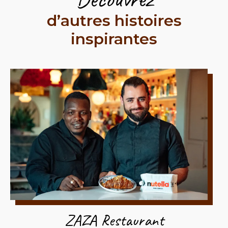
d’autres histoires
inspirantes
ZAZA Restaurant