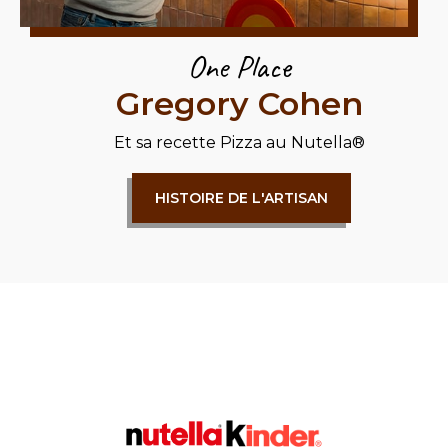
One Place
Gregory Cohen
Et sa recette
Pizza au Nutella®
HISTOIRE DE L'ARTISAN