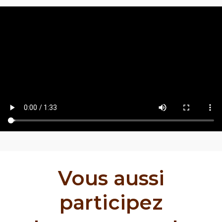
Vous aussi
participez