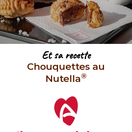
Et sa recette
Chouquettes au
®
Nutella