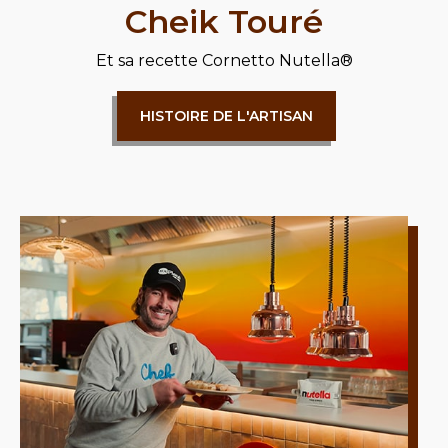
Cheik Touré
Et sa recette
Cornetto Nutella®
HISTOIRE DE L'ARTISAN