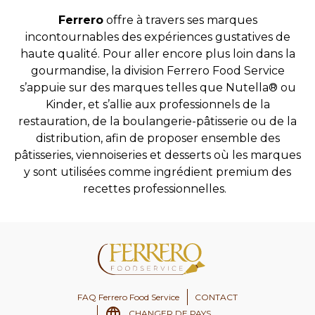
Ferrero
offre à travers ses marques
incontournables des expériences gustatives de
haute qualité. Pour aller encore plus loin dans la
gourmandise, la division Ferrero Food Service
s’appuie sur des marques telles que Nutella® ou
Kinder, et s’allie aux professionnels de la
restauration, de la boulangerie-pâtisserie ou de la
distribution, afin de proposer ensemble des
pâtisseries, viennoiseries et desserts où les marques
y sont utilisées comme ingrédient premium des
recettes professionnelles.
FAQ Ferrero Food Service
CONTACT
CHANGER DE PAYS