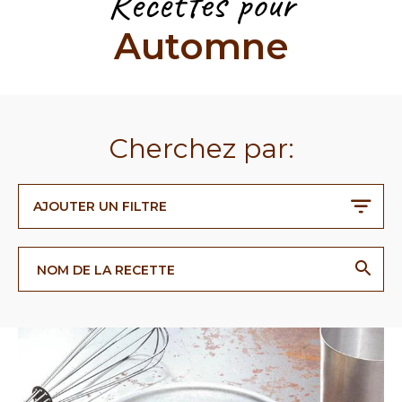
Recettes pour
Automne
Cherchez par:
AJOUTER UN FILTRE