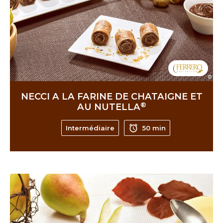
NECCI A LA FARINE DE CHATAIGNE ET
®
AU NUTELLA
Intermédiaire
50 min