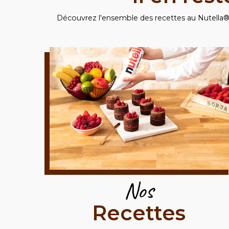
Découvrez l'ensemble des recettes au Nutella®
Nos
Recettes