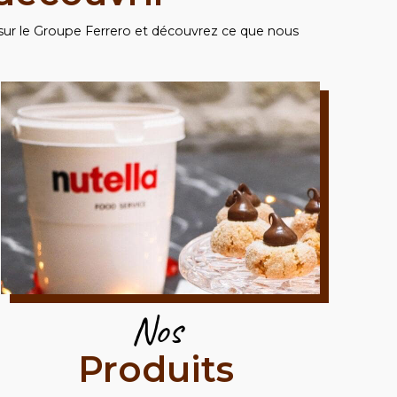
sur le Groupe Ferrero et découvrez ce que nous
Nos
Produits