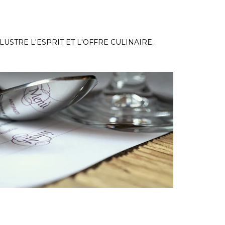
USTRE L'ESPRIT ET L'OFFRE CULINAIRE.