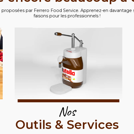
 proposées par Ferrero Food Service. Apprenez-en davantage 
faisons pour les professionnels !
Nos
Outils & Services