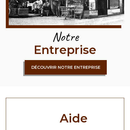
Notre
Entreprise
DÉCOUVRIR NOTRE ENTREPRISE
Aide