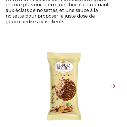
encore plus onctueux, un chocolat croquant
aux éclats de noisettes, et une sauce à la
noisette pour proposer la juste dose de
gourmandise à vos clients.