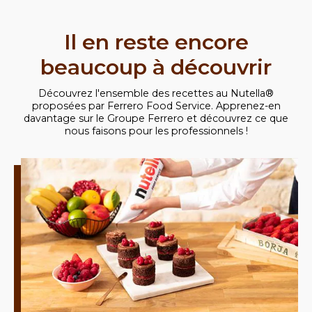
Il en reste encore
beaucoup à découvrir
Découvrez l'ensemble des recettes au Nutella®
proposées par Ferrero Food Service. Apprenez-en
davantage sur le Groupe Ferrero et découvrez ce que
nous faisons pour les professionnels !