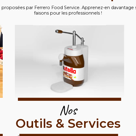
 proposées par Ferrero Food Service. Apprenez-en davantage 
faisons pour les professionnels !
Nos
Outils & Services