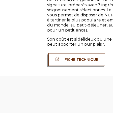
signature, préparés avec 7 ingré
soigneusement sélectionnés. Le 
vous permet de disposer de Nute
à tartiner la plus populaire et 
du monde, au petit-déjeuner, a
pour un petit encas.
Son goût est si délicieux qu'une
peut apporter un pur plaisir.
FICHE TECHNIQUE