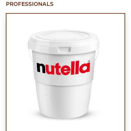
PROFESSIONALS