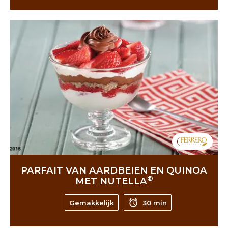
PARFAIT VAN AARDBEIEN EN QUINOA
®
MET NUTELLA
Gemakkelijk
30 min