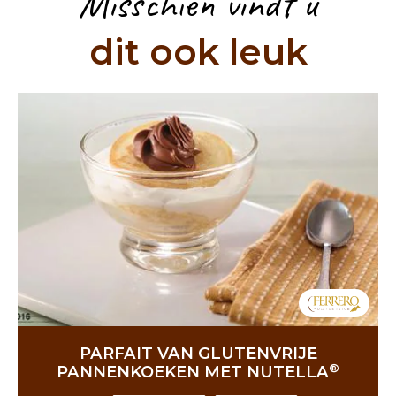
Misschien vindt u
dit ook leuk
PARFAIT VAN GLUTENVRIJE
®
PANNENKOEKEN MET NUTELLA