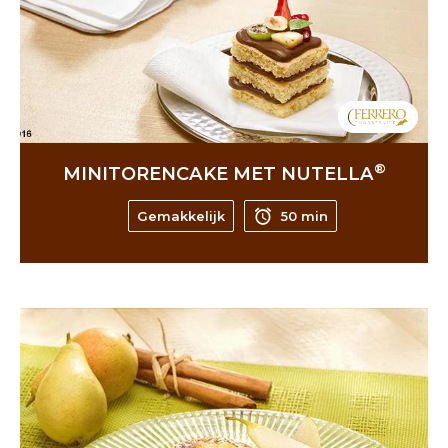
®
MINITORENCAKE MET NUTELLA
Gemakkelijk
50 min