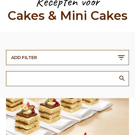
Recepten voor
Cakes & Mini Cakes
ADD FILTER