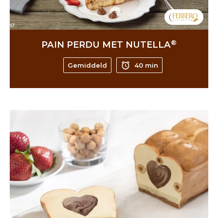
®
PAIN PERDU MET NUTELLA
Gemiddeld
40 min