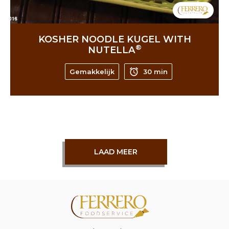
KOSHER NOODLE KUGEL WITH
®
NUTELLA
Gemakkelijk
30 min
LAAD MEER