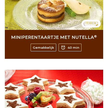
®
MINIPERENTAARTJE MET NUTELLA
Gemakkelijk
40 min