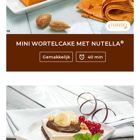
®
MINI WORTELCAKE MET NUTELLA
Gemakkelijk
40 min