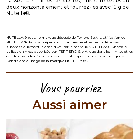
Laissez refroidir les tartelettes, puis coupez-les en
deux horizontalement et fourrez-les avec 15 g de
Nutella®.
NUTELLA® est une marque déposée de Ferrero SpA. L'utilisation de
NUTELLA® dans la préparation d'autres recettes ne confère pas
automatiquement le droit d'utiliser la marque NUTELLA®. Une telle
utilisation n'est autorisée par FERRERO S.p.A. que dans les limites et les
conditions indiqués dans le document disponible dans la rubrique
«
Conditions d'usage de la marque NUTELLA® »
.
Vous pourriez
Aussi aimer