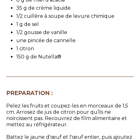
35 g de crème liquide
1/2 cuillère à soupe de levure chimique
1 g de sel
1/2 gousse de vanille
une pincée de cannelle
1 citron
150 g de Nutella®
PREPARATION :
Pelez les fruits et coupez-les en morceaux de 1,5
cm. Arrosez de jus de citron pour qu’ils ne
noircissent pas. Recouvrez de film alimentaire et
mettez au réfrigérateur.
Battez le jaune d'œuf et l'œuf entier, puis ajoutez