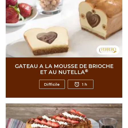
GATEAU A LA MOUSSE DE BRIOCHE
®
ET AU NUTELLA
Difficile
1 h