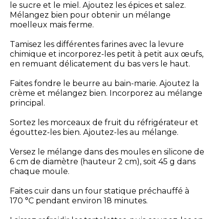
le sucre et le miel. Ajoutez les épices et salez.
Mélangez bien pour obtenir un mélange
moelleux mais ferme.
Tamisez les différentes farines avec la levure
chimique et incorporez-les petit à petit aux œufs,
en remuant délicatement du bas vers le haut.
Faites fondre le beurre au bain-marie. Ajoutez la
crème et mélangez bien. Incorporez au mélange
principal.
Sortez les morceaux de fruit du réfrigérateur et
égouttez-les bien. Ajoutez-les au mélange.
Versez le mélange dans des moules en silicone de
6 cm de diamètre (hauteur 2 cm), soit 45 g dans
chaque moule.
Faites cuir dans un four statique préchauffé à
170 °C pendant environ 18 minutes.