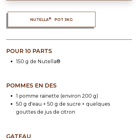
®
NUTELLA
POT 3KG
POUR 10 PARTS
150 g de Nutella®
POMMES EN DES
1 pomme rainette (environ 200 g)
50 g d'eau + 50 g de sucre + quelques
gouttes de jus de citron
GATEAU