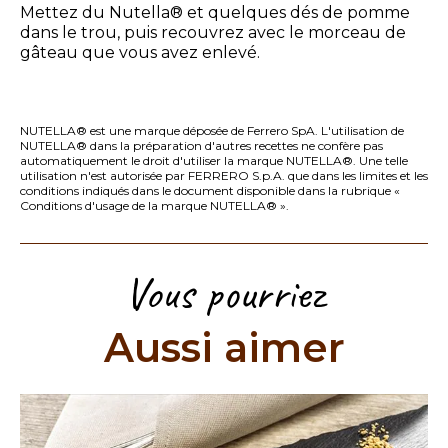
Mettez du Nutella® et quelques dés de pomme
dans le trou, puis recouvrez avec le morceau de
gâteau que vous avez enlevé.
NUTELLA® est une marque déposée de Ferrero SpA. L'utilisation de
NUTELLA® dans la préparation d'autres recettes ne confère pas
automatiquement le droit d'utiliser la marque NUTELLA®. Une telle
utilisation n'est autorisée par FERRERO S.p.A. que dans les limites et les
conditions indiqués dans le document disponible dans la rubrique
«
Conditions d'usage de la marque NUTELLA® »
.
Vous pourriez
Aussi aimer