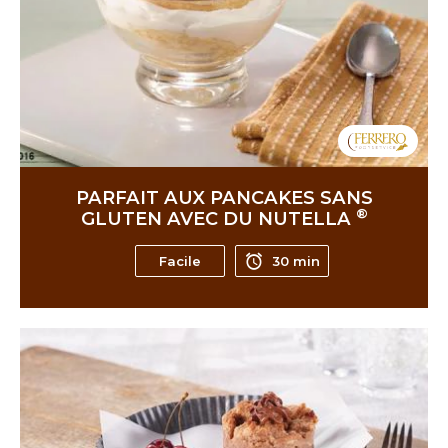
PARFAIT AUX PANCAKES SANS
®
GLUTEN AVEC DU NUTELLA
Facile
30 min