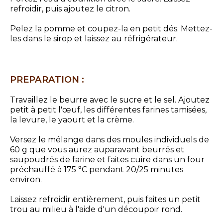
refroidir, puis ajoutez le citron.
Pelez la pomme et coupez-la en petit dés. Mettez-
les dans le sirop et laissez au réfrigérateur.
PREPARATION :
Travaillez le beurre avec le sucre et le sel. Ajoutez
petit à petit l'œuf, les différentes farines tamisées,
la levure, le yaourt et la crème.
Versez le mélange dans des moules individuels de
60 g que vous aurez auparavant beurrés et
saupoudrés de farine et faites cuire dans un four
préchauffé à 175 °C pendant 20/25 minutes
environ.
Laissez refroidir entièrement, puis faites un petit
trou au milieu à l'aide d'un découpoir rond.