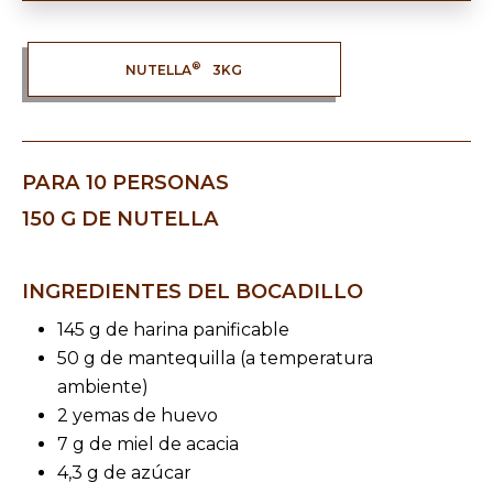
®
NUTELLA
3KG
PARA 10 PERSONAS
150 G DE NUTELLA
INGREDIENTES DEL BOCADILLO
145 g de harina panificable
50 g de mantequilla (a temperatura
ambiente)
2 yemas de huevo
7 g de miel de acacia
4,3 g de azúcar