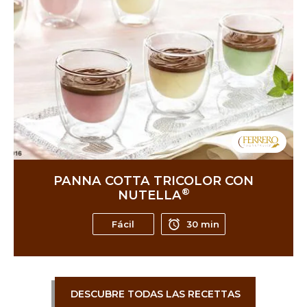
PANNA COTTA TRICOLOR CON
®
NUTELLA
Fácil
30 min
DESCUBRE TODAS LAS RECETTAS