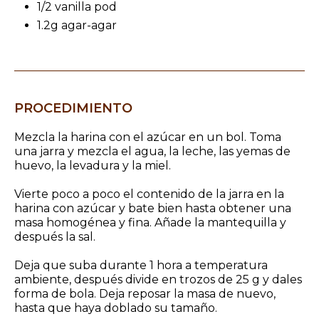
1/2 vanilla pod
1.2g agar-agar
PROCEDIMIENTO
Mezcla la harina con el azúcar en un bol. Toma
una jarra y mezcla el agua, la leche, las yemas de
huevo, la levadura y la miel.
Vierte poco a poco el contenido de la jarra en la
harina con azúcar y bate bien hasta obtener una
masa homogénea y fina. Añade la mantequilla y
después la sal.
Deja que suba durante 1 hora a temperatura
ambiente, después divide en trozos de 25 g y dales
forma de bola. Deja reposar la masa de nuevo,
hasta que haya doblado su tamaño.