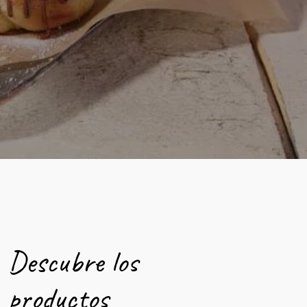
Descubre los
productos