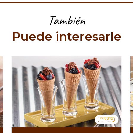
También
Puede interesarle