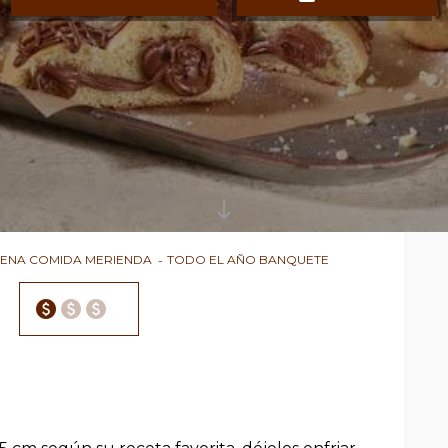
ENA COMIDA MERIENDA
TODO EL AÑO BANQUETE