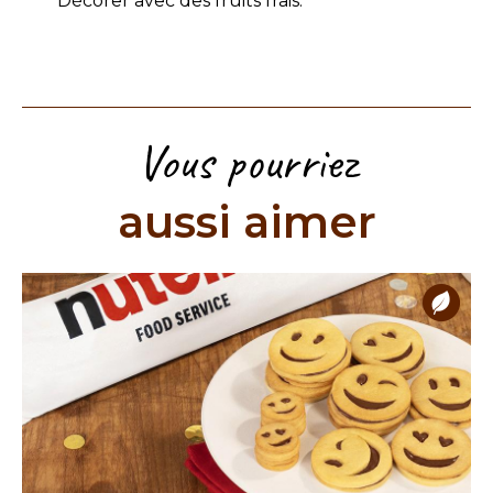
Décorer avec des fruits frais.
Vous pourriez
aussi aimer