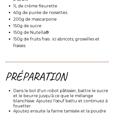
1L de crème fleurette
40g de purée de noisettes
200g de mascarpone
150g de sucre
150g de Nutella®
150g de fruits frais : ici abricots, groseilles et
fraises
PRÉPARATION
Dans le bol d'un robot pâtissier, battre le sucre
et le beurre jusqu'à ce que le mélange
blanchisse. Ajoutez l'œuf battu et continuez à
fouetter.
Ajoutez ensuite la farine tamisée et la poudre