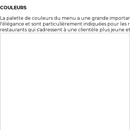
COULEURS
La palette de couleurs du menu a une grande importance.
l'élégance et sont particulièrement indiquées pour les 
restaurants qui s'adressent à une clientèle plus jeune e