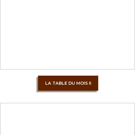
LA TABLE DU MOIS II