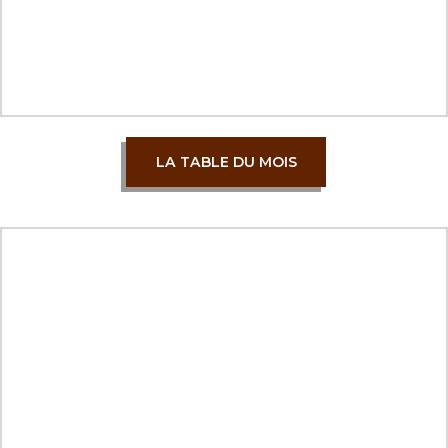
LA TABLE DU MOIS