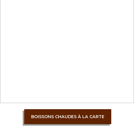
BOISSONS CHAUDES À LA CARTE