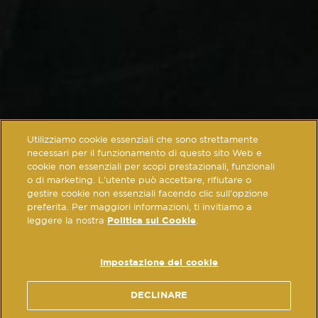
Utilizziamo cookie essenziali che sono strettamente
necessari per il funzionamento di questo sito Web e
cookie non essenziali per scopi prestazionali, funzionali
o di marketing. L'utente può accettare, rifiutare o
gestire cookie non essenziali facendo clic sull'opzione
preferita. Per maggiori informazioni, ti invitiamo a
leggere la nostra
Politica sui Cookie
.
Impostazione dei cookie
DECLINARE