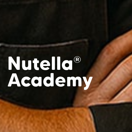
Nutella
®
Academy