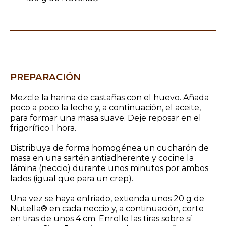
PREPARACIÓN
Mezcle la harina de castañas con el huevo. Añada
poco a poco la leche y, a continuación, el aceite,
para formar una masa suave. Deje reposar en el
frigorífico 1 hora.
Distribuya de forma homogénea un cucharón de
masa en una sartén antiadherente y cocine la
lámina (neccio) durante unos minutos por ambos
lados (igual que para un crep).
Una vez se haya enfriado, extienda unos 20 g de
Nutella® en cada neccio y, a continuación, corte
en tiras de unos 4 cm. Enrolle las tiras sobre sí