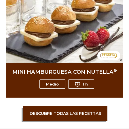
®
MINI HAMBURGUESA CON NUTELLA
Medio
1 h
DESCUBRE TODAS LAS RECETTAS