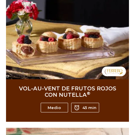
VOL-AU-VENT DE FRUTOS ROJOS
®
CON NUTELLA
Medio
45 min